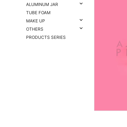
ALUMINUM JAR
TUBE FOAM
MAKE UP
OTHERS
PRODUCTS SERIES