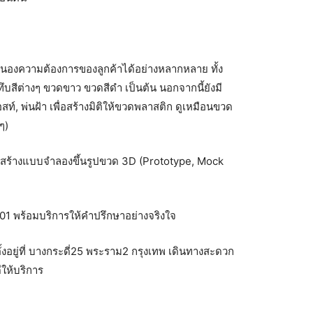
นองความต้องการของลูกค้าได้อย่างหลากหลาย ทั้ง
บสีต่างๆ ขวดขาว ขวดสีดำ เป็นต้น นอกจากนี้ยังมี
ท์, พ่นฝ้า เพื่อสร้างมิติให้ขวดพลาสติก ดูเหมือนขวด
ๆ)
ถสร้างแบบจำลองขึ้นรูปขวด 3D (Prototype, Mock
พร้อมบริการให้คำปรึกษาอย่างจริงใจ
งอยู่ที่ บางกระดี่25 พระราม2 กรุงเทพ เดินทางสะดวก
ีให้บริการ