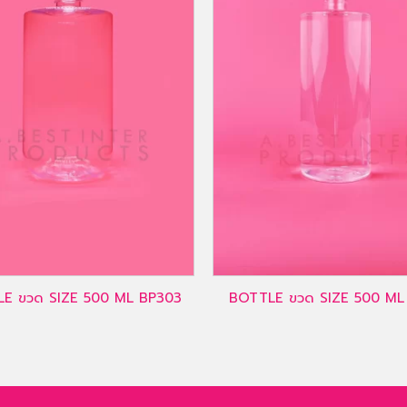
E ขวด SIZE 500 ML BP303
BOTTLE ขวด SIZE 500 ML