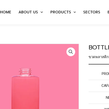
HOME
ABOUT US
PRODUCTS
SECTORS
BOTTLE
ขวดพลาสติก
PRO
CAPA
N