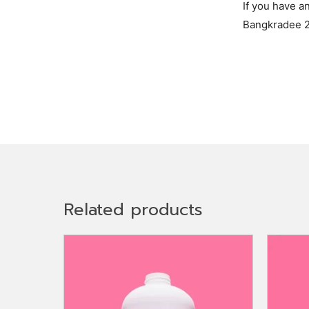
If you have a
Bangkradee 2
Related products